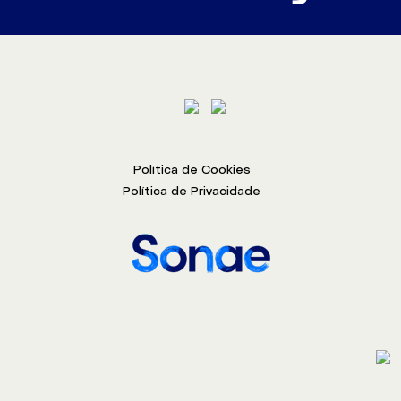
Política de Cookies
Política de Privacidade