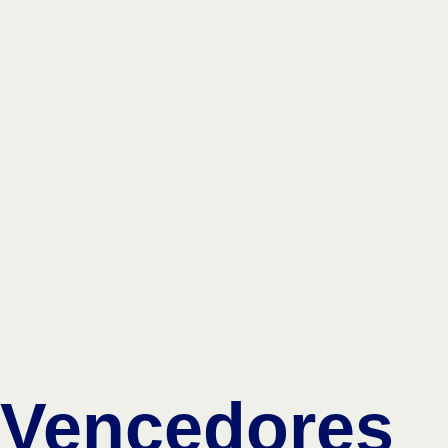
Vencedores