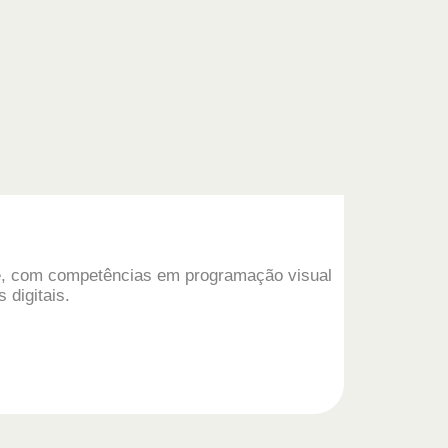
de, com competências em programação visual
 digitais.