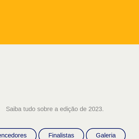
Saiba tudo sobre a edição de 2023.
encedores
Finalistas
Galeria