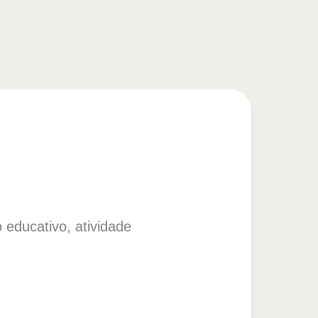
 educativo, atividade