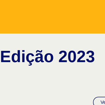
Edição 2023
V