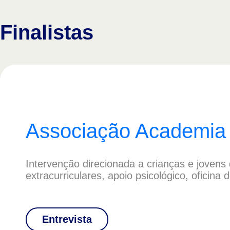
Finalistas
Associação Academia
Intervenção direcionada a crianças e jovens
extracurriculares, apoio psicológico, oficina
Entrevista