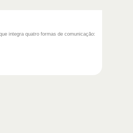
 que integra quatro formas de comunicação: