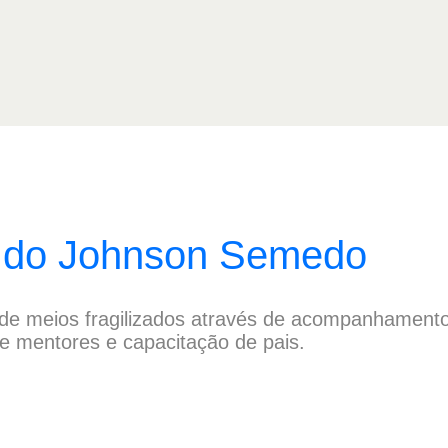
 do Johnson Semedo
 de meios fragilizados através de acompanhamento
 de mentores e capacitação de pais.