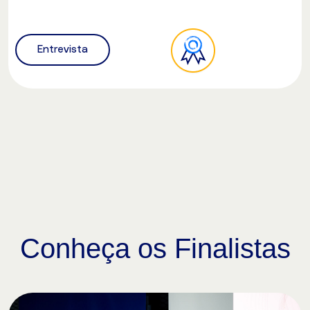
Entrevista
Conheça os Finalistas