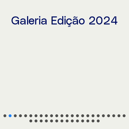
Galeria Edição 2024