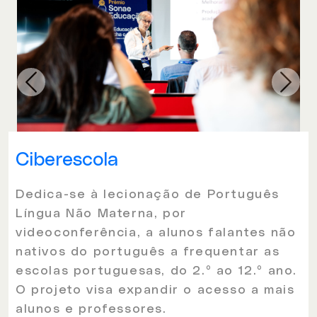
Ciberescola
Dedica-se à lecionação de Português
Língua Não Materna, por
videoconferência, a alunos falantes não
nativos do português a frequentar as
escolas portuguesas, do 2.º ao 12.º ano.
O projeto visa expandir o acesso a mais
alunos e professores.