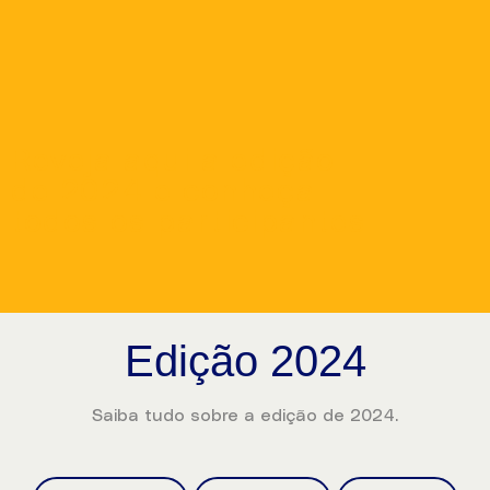
Reveja aqui a edição
de 2024 e conheça
todos os participantes.
Edição 2024
Saiba tudo sobre a edição de 2024.