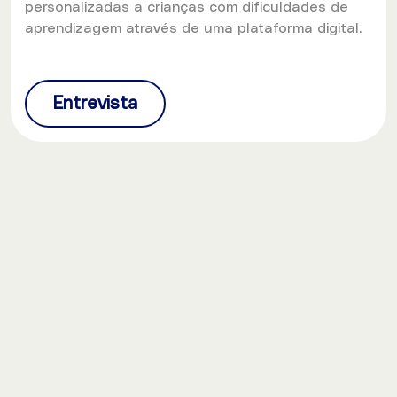
personalizadas a crianças com dificuldades de
aprendizagem através de uma plataforma digital.
Entrevista