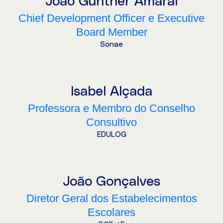
João Günther Amaral
Chief Development Officer e Executive
Board Member
Sonae
Isabel Alçada
Professora e Membro do Conselho
Consultivo
EDULOG
João Gonçalves
Diretor Geral dos Estabelecimentos
Escolares