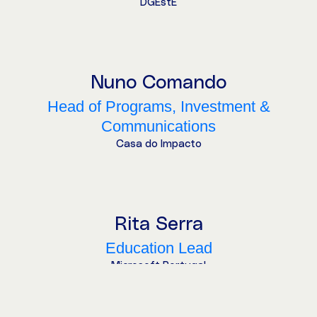
DGEstE
Nuno Comando
Head of Programs, Investment &
Communications
Casa do Impacto
Rita Serra
Education Lead
Microsoft Portugal