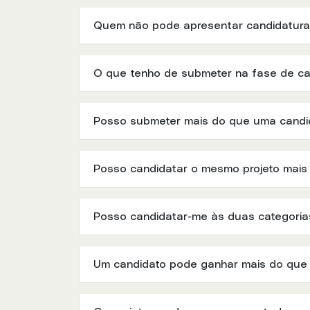
Quem não pode apresentar candidatura
O que tenho de submeter na fase de ca
Posso submeter mais do que uma candi
Posso candidatar o mesmo projeto mais
Posso candidatar-me às duas categoria
Um candidato pode ganhar mais do que