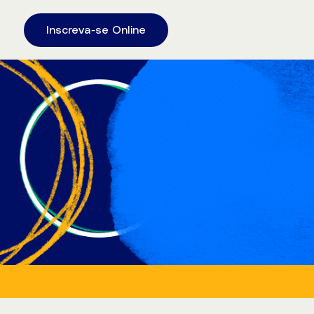
Inscreva-se Online