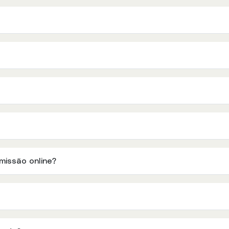
smissão online?