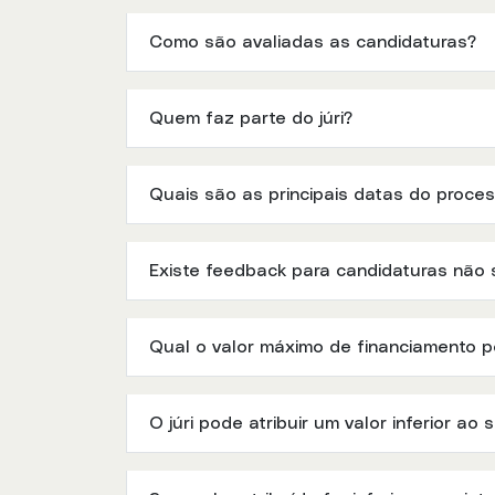
Como são avaliadas as candidaturas?
Quem faz parte do júri?
Quais são as principais datas do proce
Existe feedback para candidaturas não 
Qual o valor máximo de financiamento p
O júri pode atribuir um valor inferior ao 