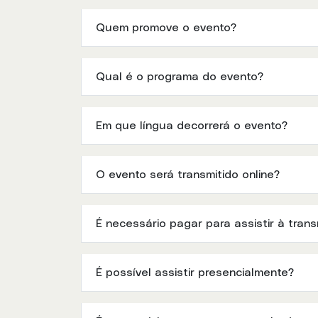
Quem promove o evento?
Qual é o programa do evento?
Em que língua decorrerá o evento?
O evento será transmitido online?
É necessário pagar para assistir à tran
É possível assistir presencialmente?