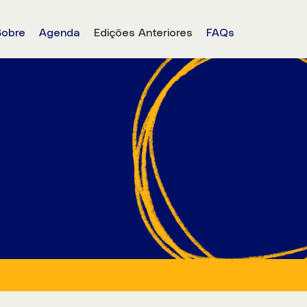
Sobre
Agenda
Edições Anteriores
FAQs