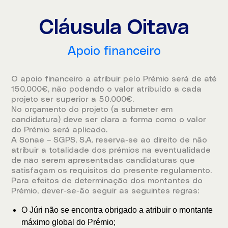
Cláusula Oitava
Apoio financeiro
O apoio financeiro a atribuir pelo Prémio será de até
150.000€, não podendo o valor atribuído a cada
projeto ser superior a 50.000€.
No orçamento do projeto (a submeter em
candidatura) deve ser clara a forma como o valor
do Prémio será aplicado.
A Sonae – SGPS, S.A. reserva-se ao direito de não
atribuir a totalidade dos prémios na eventualidade
de não serem apresentadas candidaturas que
satisfaçam os requisitos do presente regulamento.
Para efeitos de determinação dos montantes do
Prémio, dever-se-ão seguir as seguintes regras:
O Júri não se encontra obrigado a atribuir o montante
máximo global do Prémio;