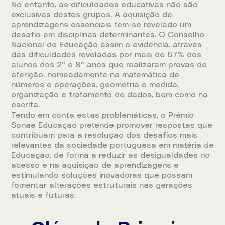
No entanto, as dificuldades educativas não são
exclusivas destes grupos. A aquisição de
aprendizagens essenciais tem-se revelado um
desafio em disciplinas determinantes. O Conselho
Nacional de Educação assim o evidencia, através
das dificuldades reveladas por mais de 57% dos
alunos dos 2º e 8º anos que realizaram provas de
aferição, nomeadamente na matemática de
números e operações, geometria e medida,
organização e tratamento de dados, bem como na
escrita.
Tendo em conta estas problemáticas, o Prémio
Sonae Educação pretende promover respostas que
contribuam para a resolução dos desafios mais
relevantes da sociedade portuguesa em matéria de
Educação, de forma a reduzir as desigualdades no
acesso e na aquisição de aprendizagens e
estimulando soluções inovadoras que possam
fomentar alterações estruturais nas gerações
atuais e futuras.