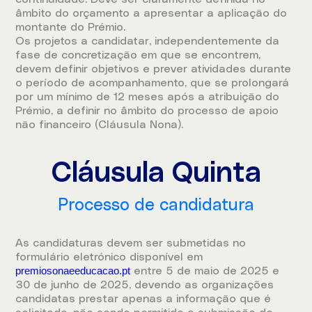
âmbito do orçamento a apresentar a aplicação do
montante do Prémio.
Os projetos a candidatar, independentemente da
fase de concretização em que se encontrem,
devem definir objetivos e prever atividades durante
o período de acompanhamento, que se prolongará
por um mínimo de 12 meses após a atribuição do
Prémio, a definir no âmbito do processo de apoio
não financeiro (Cláusula Nona).
Cláusula Quinta
Processo de candidatura
As candidaturas devem ser submetidas no
formulário eletrónico disponível em
premiosonaeeducacao.pt
entre 5 de maio de 2025 e
30 de junho de 2025, devendo as organizações
candidatas prestar apenas a informação que é