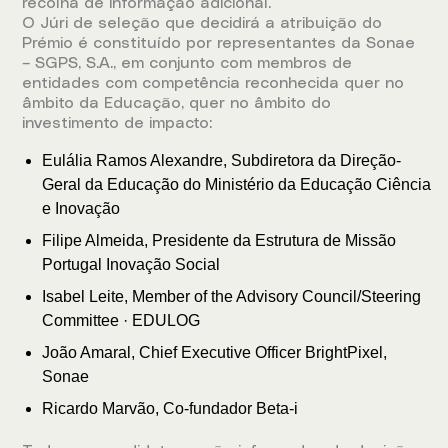
recolha de informação adicional.
O Júri de seleção que decidirá a atribuição do
Prémio é constituído por representantes da Sonae
– SGPS, S.A., em conjunto com membros de
entidades com competência reconhecida quer no
âmbito da Educação, quer no âmbito do
investimento de impacto:
Eulália Ramos Alexandre, Subdiretora da Direção-
Geral da Educação do Ministério da Educação Ciência
e Inovação
Filipe Almeida, Presidente da Estrutura de Missão
Portugal Inovação Social
Isabel Leite, Member of the Advisory Council/Steering
Committee · EDULOG
João Amaral, Chief Executive Officer BrightPixel,
Sonae
Ricardo Marvão, Co-fundador Beta-i