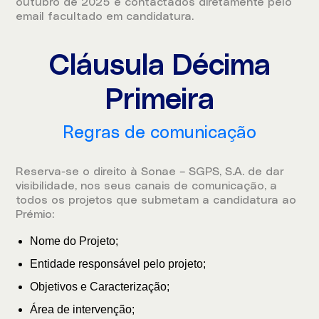
outubro de 2025 e contactados diretamente pelo
email facultado em candidatura.
Cláusula Décima
Primeira
Regras de comunicação
Reserva-se o direito à Sonae – SGPS, S.A. de dar
visibilidade, nos seus canais de comunicação, a
todos os projetos que submetam a candidatura ao
Prémio:
Nome do Projeto;
Entidade responsável pelo projeto;
Objetivos e Caracterização;
Área de intervenção;