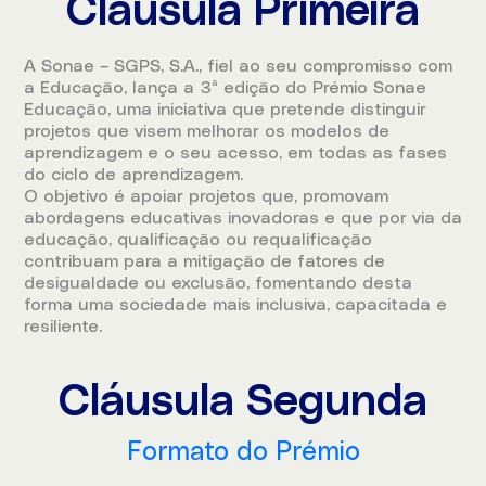
Cláusula Primeira
A Sonae – SGPS, S.A., fiel ao seu compromisso com
a Educação, lança a 3ª edição do Prémio Sonae
Educação, uma iniciativa que pretende distinguir
projetos que visem melhorar os modelos de
aprendizagem e o seu acesso, em todas as fases
do ciclo de aprendizagem.
O objetivo é apoiar projetos que, promovam
abordagens educativas inovadoras e que por via da
educação, qualificação ou requalificação
contribuam para a mitigação de fatores de
desigualdade ou exclusão, fomentando desta
forma uma sociedade mais inclusiva, capacitada e
resiliente.
Cláusula Segunda
Formato do Prémio