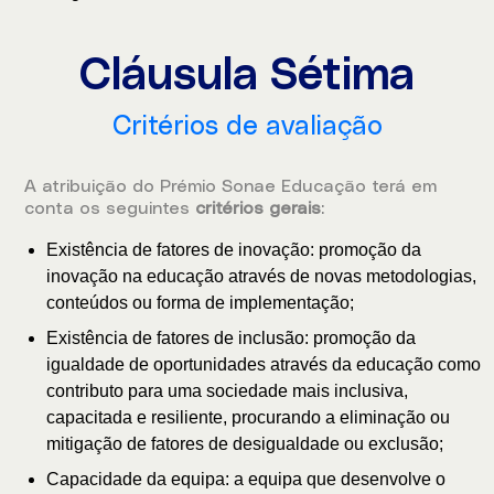
Cláusula Sétima
Critérios de avaliação
A atribuição do Prémio Sonae Educação terá em
conta os seguintes
critérios gerais
:
Existência de fatores de inovação: promoção da
inovação na educação através de novas metodologias,
conteúdos ou forma de implementação;
Existência de fatores de inclusão: promoção da
igualdade de oportunidades através da educação como
contributo para uma sociedade mais inclusiva,
capacitada e resiliente, procurando a eliminação ou
mitigação de fatores de desigualdade ou exclusão;
Capacidade da equipa: a equipa que desenvolve o