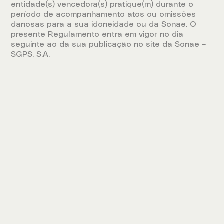
entidade(s) vencedora(s) pratique(m) durante o
período de acompanhamento atos ou omissões
danosas para a sua idoneidade ou da Sonae. O
presente Regulamento entra em vigor no dia
seguinte ao da sua publicação no site da Sonae –
SGPS, S.A.