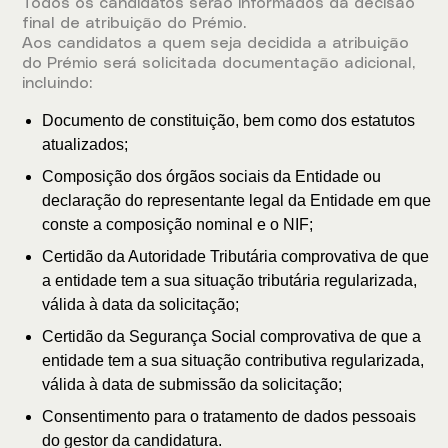
Todos os candidatos serão informados da decisão
final de atribuição do Prémio.
Aos candidatos a quem seja decidida a atribuição
do Prémio será solicitada documentação adicional,
incluindo:
Documento de constituição, bem como dos estatutos
atualizados;
Composição dos órgãos sociais da Entidade ou
declaração do representante legal da Entidade em que
conste a composição nominal e o NIF;
Certidão da Autoridade Tributária comprovativa de que
a entidade tem a sua situação tributária regularizada,
válida à data da solicitação;
Certidão da Segurança Social comprovativa de que a
entidade tem a sua situação contributiva regularizada,
válida à data de submissão da solicitação;
Consentimento para o tratamento de dados pessoais
do gestor da candidatura.