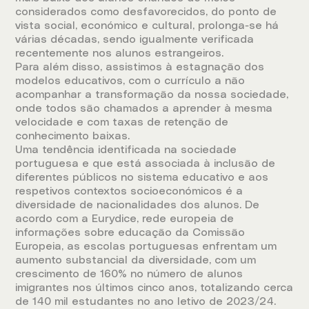
considerados como desfavorecidos, do ponto de
vista social, económico e cultural, prolonga-se há
várias décadas, sendo igualmente verificada
recentemente nos alunos estrangeiros.
Para além disso, assistimos à estagnação dos
modelos educativos, com o currículo a não
acompanhar a transformação da nossa sociedade,
onde todos são chamados a aprender à mesma
velocidade e com taxas de retenção de
conhecimento baixas.
Uma tendência identificada na sociedade
portuguesa e que está associada à inclusão de
diferentes públicos no sistema educativo e aos
respetivos contextos socioeconómicos é a
diversidade de nacionalidades dos alunos. De
acordo com a Eurydice, rede europeia de
informações sobre educação da Comissão
Europeia, as escolas portuguesas enfrentam um
aumento substancial da diversidade, com um
crescimento de 160% no número de alunos
imigrantes nos últimos cinco anos, totalizando cerca
de 140 mil estudantes no ano letivo de 2023/24.