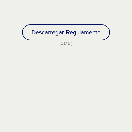
Descarregar Regulamento
(1MB)