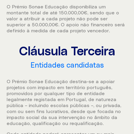
O Prémio Sonae Educação disponibiliza um
montante total de até 150.000,00€, sendo que o
valor a atribuir a cada projeto não pode ser
superior a 50.000,00€. O apoio não financeiro será
definido à medida de cada projeto vencedor.
Cláusula Terceira
Entidades candidatas
O Prémio Sonae Educação destina-se a apoiar
projetos com impacto em território português,
promovidos por qualquer tipo de entidade
legalmente registada em Portugal, de natureza
pública – incluindo escolas públicas –, ou privada,
com ou sem fins lucrativos, desde que focada no
impacto social da sua intervenção no âmbito da
educação, qualificação ou requalificação.