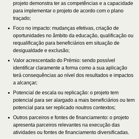
projeto demonstra ter as competências e a capacidade
para implementar o projeto de acordo com o plano
traçado;
Foco no impacto: mudanças efetivas, criação de
oportunidades no âmbito da educação, qualificação ou
requalificação para beneficiários em situação de
desigualdade e exclusão;
Valor acrescentado do Prémio: sendo possível
identificar claramente a forma como a sua aplicação
terá consequências ao nível dos resultados e impactos
a alcançar;
Potencial de escala ou replicação: o projeto tem
potencial para ser alargado a mais beneficiários ou tem
potencial para ser replicado noutros contextos;
Outros parceiros e fontes de financiamento: o projeto
apresenta parceiros relevantes na execução das
atividades ou fontes de financiamento diversificadas.