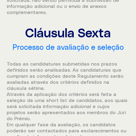
solicitada, não sendo permitida a submissão de
informação adicional ou o envio de anexos
complementares.
Cláusula Sexta
Processo de avaliação e seleção
Todas as candidaturas submetidas nos prazos
definidos serão analisadas. As candidaturas que
cumpram as condições deste Regulamento serão
avaliadas através dos critérios definidos na
cláusula sétima.
Através da aplicação dos critérios será feita a
seleção de uma short list de candidatos, aos quais
será solicitada informação adicional e cujos
projetos serão apresentados aos membros do Júri
do Prémio.
Em qualquer fase da avaliação, os candidatos
poderão ser contactados para esclarecimentos ou