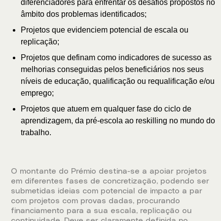
diferenciadores para enfrentar os desafios propostos no
âmbito dos problemas identificados;
Projetos que evidenciem potencial de escala ou
replicação;
Projetos que definam como indicadores de sucesso as
melhorias conseguidas pelos beneficiários nos seus
níveis de educação, qualificação ou requalificação e/ou
emprego;
Projetos que atuem em qualquer fase do ciclo de
aprendizagem, da pré-escola ao reskilling no mundo do
trabalho.
O montante do Prémio destina-se a apoiar projetos
em diferentes fases de concretização, podendo ser
submetidas ideias com potencial de impacto a par
com projetos com provas dadas, procurando
financiamento para a sua escala, replicação ou
continuidade. Deve ser claramente definida no