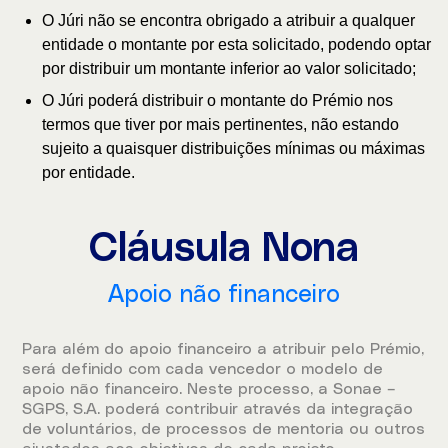
O Júri não se encontra obrigado a atribuir a qualquer
entidade o montante por esta solicitado, podendo optar
por distribuir um montante inferior ao valor solicitado;
O Júri poderá distribuir o montante do Prémio nos
termos que tiver por mais pertinentes, não estando
sujeito a quaisquer distribuições mínimas ou máximas
por entidade.
Cláusula Nona
Apoio não financeiro
Para além do apoio financeiro a atribuir pelo Prémio,
será definido com cada vencedor o modelo de
apoio não financeiro. Neste processo, a Sonae –
SGPS, S.A. poderá contribuir através da integração
de voluntários, de processos de mentoria ou outros