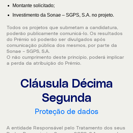
Montante solicitado;
Investimento da Sonae – SGPS, S.A. no projeto.
Todos os projetos que submetam a candidatura,
poderão publicamente comunicá-lo. Os resultados
do Prémio só poderão ser divulgados após
comunicação pública dos mesmos, por parte da
Sonae – SGPS, S.A.
O não cumprimento deste princípio, poderá implicar
a perda da atribuição do Prémio.
Cláusula Décima
Segunda
Proteção de dados
A entidade Responsável pelo Tratamento dos seus