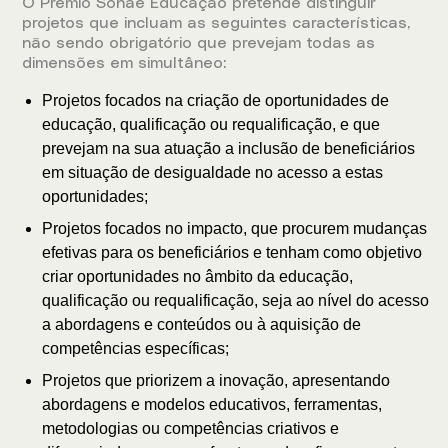
O Prémio Sonae Educação pretende distinguir
projetos que incluam as seguintes características,
não sendo obrigatório que prevejam todas as
dimensões em simultâneo:
Projetos focados na criação de oportunidades de
educação, qualificação ou requalificação, e que
prevejam na sua atuação a inclusão de beneficiários
em situação de desigualdade no acesso a estas
oportunidades;
Projetos focados no impacto, que procurem mudanças
efetivas para os beneficiários e tenham como objetivo
criar oportunidades no âmbito da educação,
qualificação ou requalificação, seja ao nível do acesso
a abordagens e conteúdos ou à aquisição de
competências específicas;
Projetos que priorizem a inovação, apresentando
abordagens e modelos educativos, ferramentas,
metodologias ou competências criativos e