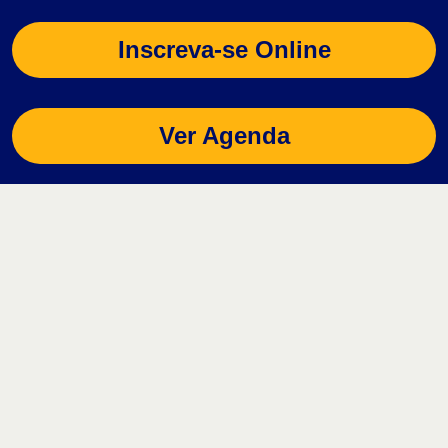
Inscreva-se Online
Ver Agenda