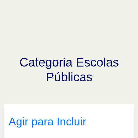
Categoria Escolas
Públicas
Agir para Incluir