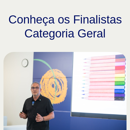
Conheça os Finalistas
Categoria Geral