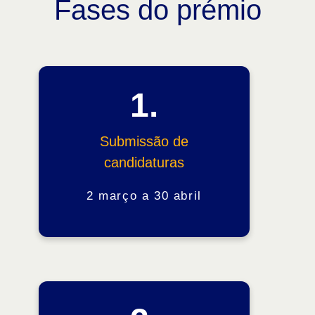
Fases do prémio
1.
Submissão de
candidaturas
2 março a 30 abril