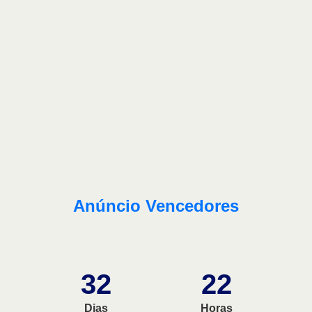
Anúncio Vencedores
32
22
Dias
Horas