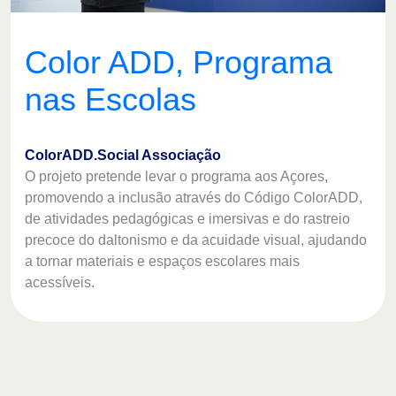
Color ADD, Programa
nas Escolas
ColorADD.Social Associação
O projeto pretende levar o programa aos Açores,
promovendo a inclusão através do Código ColorADD,
de atividades pedagógicas e imersivas e do rastreio
precoce do daltonismo e da acuidade visual, ajudando
a tornar materiais e espaços escolares mais
acessíveis.