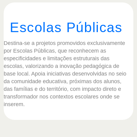
Escolas Públicas
Destina-se a projetos promovidos exclusivamente
por Escolas Públicas, que reconhecem as
especificidades e limitações estruturais das
escolas, valorizando a inovação pedagógica de
base local. Apoia iniciativas desenvolvidas no seio
da comunidade educativa, próximas dos alunos,
das famílias e do território, com impacto direto e
transformador nos contextos escolares onde se
inserem.