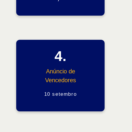
4.
Anúncio de
Vencedores
10 setembro