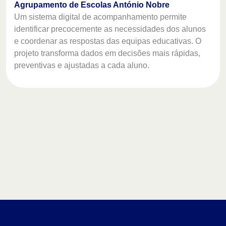
Agrupamento de Escolas António Nobre
Um sistema digital de acompanhamento permite
identificar precocemente as necessidades dos alunos
e coordenar as respostas das equipas educativas. O
projeto transforma dados em decisões mais rápidas,
preventivas e ajustadas a cada aluno.