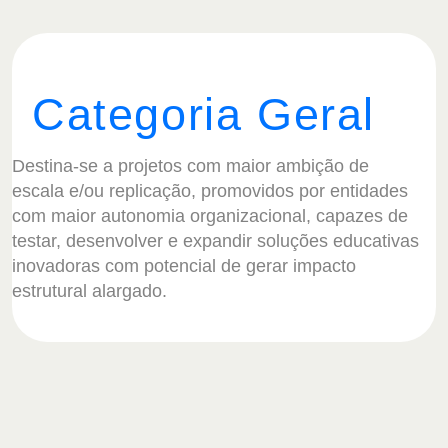
Categoria Geral
Destina-se a projetos com maior ambição de
escala e/ou replicação, promovidos por entidades
com maior autonomia organizacional, capazes de
testar, desenvolver e expandir soluções educativas
inovadoras com potencial de gerar impacto
estrutural alargado.