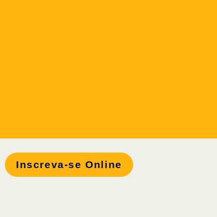
Inscreva-se Online